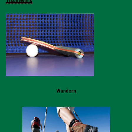
Tischtennis
Wandern