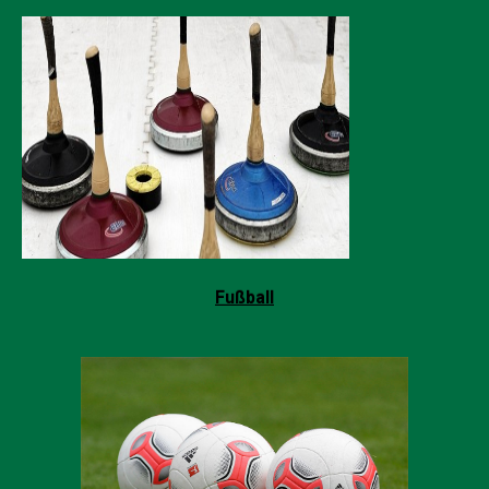
Fußball