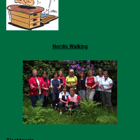
Nordic Walking