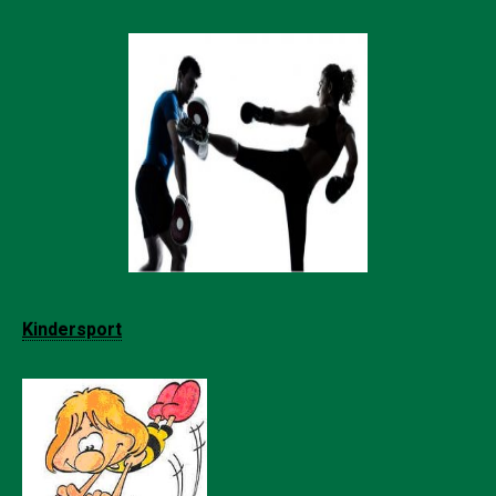
Kindersport