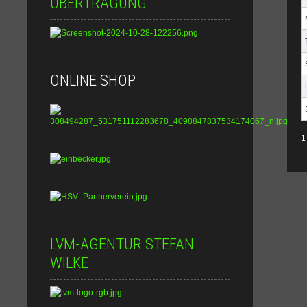
ÜBERTRAGUNG
ONLINE SHOP
1
LVM-AGENTUR STEFAN
WILKE