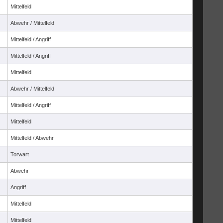
Mittelfeld
Abwehr / Mittelfeld
Mittelfeld / Angriff
Mittelfeld / Angriff
Mittelfeld
Abwehr / Mittelfeld
Mittelfeld / Angriff
Mittelfeld
Mittelfeld / Abwehr
Torwart
Abwehr
Angriff
Mittelfeld
Mittelfeld