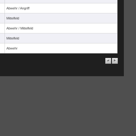
Abwehr / Angriff
Mittelfeld
Abwehr / Mittelfeld
Mittelfeld
Abwehr