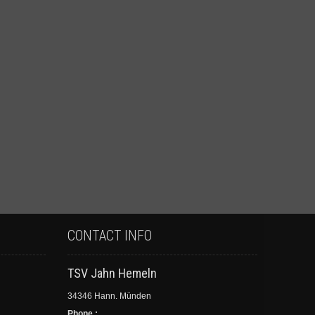
CONTACT INFO
TSV Jahn Hemeln
34346 Hann. Münden
Phone :